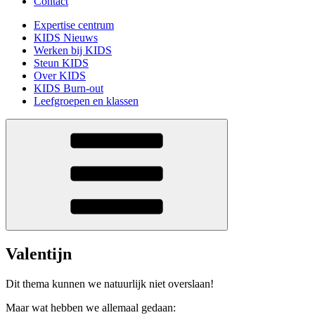
Contact
Expertise centrum
KIDS Nieuws
Werken bij KIDS
Steun KIDS
Over KIDS
KIDS Burn-out
Leefgroepen en klassen
Valentijn
Dit thema kunnen we natuurlijk niet overslaan!
Maar wat hebben we allemaal gedaan: